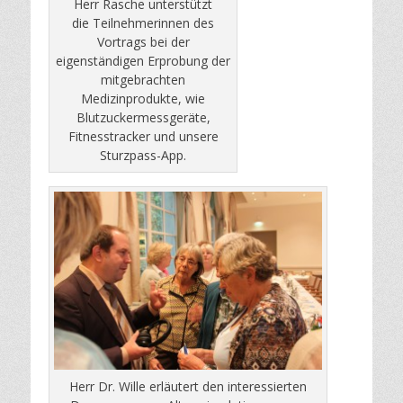
Herr Rasche unterstützt
die Teilnehmerinnen des
Vortrags bei der
eigenständigen Erprobung der
mitgebrachten
Medizinprodukte, wie
Blutzuckermessgeräte,
Fitnesstracker und unsere
Sturzpass-App.
Herr Dr. Wille erläutert den interessierten