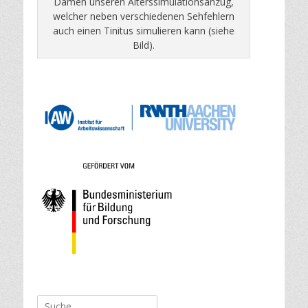
Damen unseren Alterssimulationsanzug,
welcher neben verschiedenen Sehfehlern
auch einen Tinitus simulieren kann (siehe
Bild).
Suche