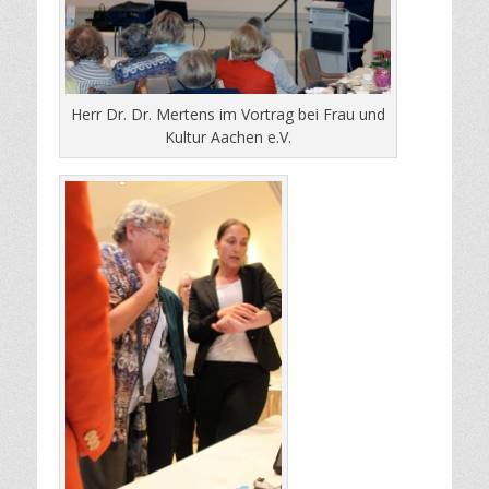
Herr Dr. Dr. Mertens im Vortrag bei Frau und
Kultur Aachen e.V.