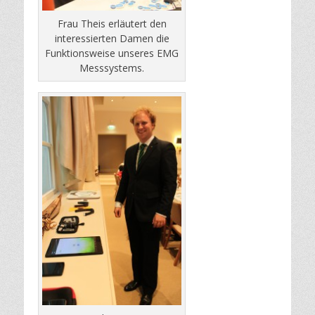
Frau Theis erläutert den
interessierten Damen die
Funktionsweise unseres EMG
Messsystems.