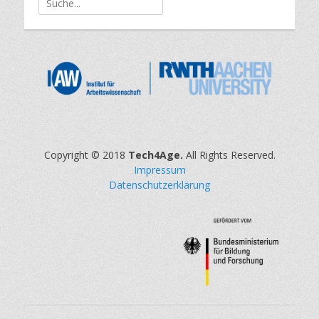
nach:
Copyright © 2018
Tech4Age.
All Rights Reserved.
Impressum
Datenschutzerklärung