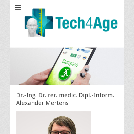
Tech4Age
Dr.-Ing. Dr. rer. medic. Dipl.-Inform.
Alexander Mertens