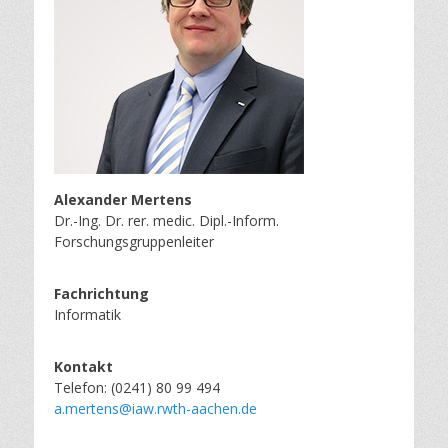
Alexander Mertens
Dr.-Ing. Dr. rer. medic. Dipl.-Inform.
Forschungsgruppenleiter
Fachrichtung
Informatik
Kontakt
Telefon: (0241) 80 99 494
a.mertens@iaw.rwth-aachen.de