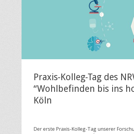
Praxis-Kolleg-Tag des NR
“Wohlbefinden bis ins ho
Köln
Der erste Praxis-Kolleg-Tag unserer Forschu