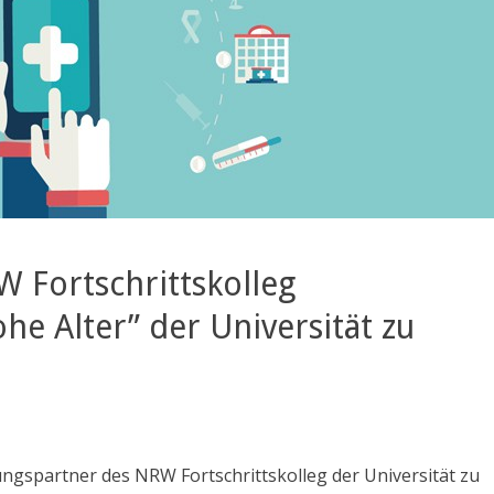
W Fortschrittskolleg
he Alter” der Universität zu
ngspartner des NRW Fortschrittskolleg der Universität zu