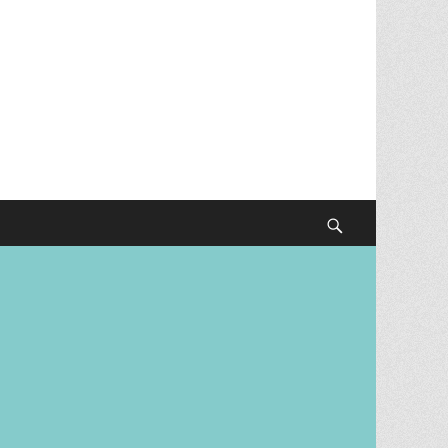
Suchen